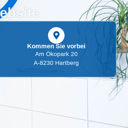
ebsite
Kommen Sie vorbei
Am Ökopark 20
A-8230 Hartberg